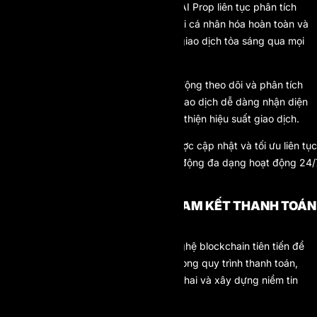
Hệ thống AI-Coach độc quyền của AI Prop liên tục phân tích
hành vi giao dịch, cung cấp phản hồi cá nhân hóa hoàn toàn và
đề xuất chiến lược tối ưu, giúp nhà giao dịch tỏa sáng qua mọi
thử thách.
Hệ thống AI-Journal thông minh tự động theo dõi và phân tích
sâu tất cả các giao dịch, giúp nhà giao dịch dễ dàng nhận diện
điểm mạnh, điểm yếu và liên tục cải thiện hiệu suất giao dịch.
Hệ thống AI Trading Bot tiên tiến được cập nhật và tối ưu liên tục
cung cấp các công cụ giao dịch tự động đa dạng hoạt động 24/
với hiệu suất cao.
ĐẢM BẢO THANH TOÁN – CAM KẾT THANH TOÁN
MINH BẠCH
AI Prop tiên phong áp dụng công nghệ blockchain tiên tiến để
đảm bảo tính minh bạch tuyệt đối trong quy trình thanh toán,
cung cấp xác minh giao dịch công khai và xây dựng niềm tin
vững chắc với cộng đồng giao dịch.