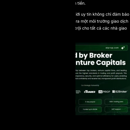
vượt trội và công nghệ giao dịch tiên tiến.
Sự hỗ trợ mạnh mẽ từ một nhà môi giới uy tín không chỉ đảm bảo
tính minh bạch tuyệt đối mà còn tạo ra một môi trường giao dịch
an toàn với chất lượng dịch vụ vượt trội cho tất cả các nhà giao
dịch.
ĐẶC ĐIỂM AI ĐỘC QUYỀN