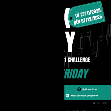
TIN TỨC & SỰ KIỆN
18/11/2025
53,580