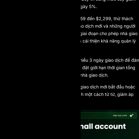
tối đa 8% và suy giảm hàng ngày 5%.
Ưu điểm:
Với mức giá hấp dẫn từ $159 đến $2,299, thử thách
này đặc biệt phù hợp cho cả nhà giao dịch mới và những người
có ngân sách hạn chế. Cấu trúc hai giai đoạn cho phép nhà giao
dịch từng bước xác thực kỹ năng và cải thiện khả năng quản lý
rủi ro.
Yêu cầu:
Mỗi giai đoạn yêu cầu tối thiểu 3 ngày giao dịch để đả
bảo tính nhất quán, nhưng không áp đặt giới hạn thời gian tổng
thể, mang lại sự linh hoạt tối đa cho nhà giao dịch.
Phù hợp với:
Lý tưởng cho các nhà giao dịch mới bắt đầu hoặc
những người muốn tiếp cận thử thách một cách từ từ, giảm áp
lực và tối ưu hóa quá trình học hỏi.