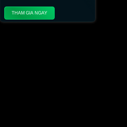
THAM GIA NGAY